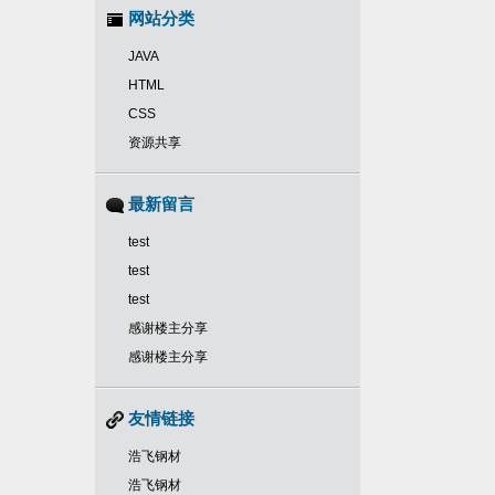
网站分类
JAVA
HTML
CSS
资源共享
最新留言
test
test
test
感谢楼主分享
感谢楼主分享
友情链接
浩飞钢材
浩飞钢材