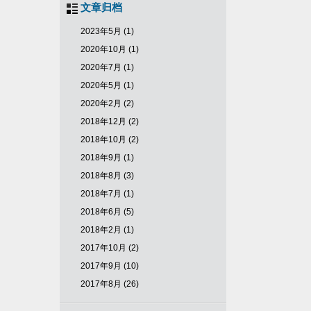
文章归档
2023年5月 (1)
2020年10月 (1)
2020年7月 (1)
2020年5月 (1)
2020年2月 (2)
2018年12月 (2)
2018年10月 (2)
2018年9月 (1)
2018年8月 (3)
2018年7月 (1)
2018年6月 (5)
2018年2月 (1)
2017年10月 (2)
2017年9月 (10)
2017年8月 (26)