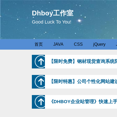
Dhboy工作室
Good Luck To You!
首页
JAVA
CSS
jQuery
【限时免费】钢材现货查询系统
【限时特惠】公司个性化网站建
《DHBOY企业站管理》快速上